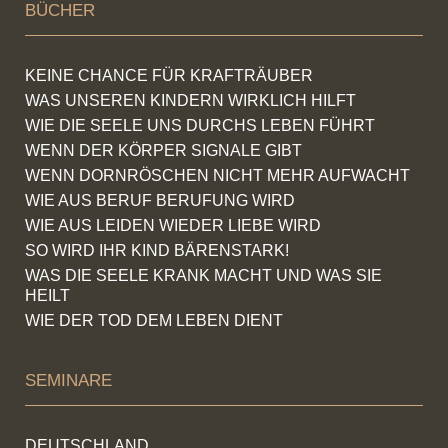
BÜCHER
KEINE CHANCE FÜR KRAFTRÄUBER
WAS UNSEREN KINDERN WIRKLICH HILFT
WIE DIE SEELE UNS DURCHS LEBEN FÜHRT
WENN DER KÖRPER SIGNALE GIBT
WENN DORNRÖSCHEN NICHT MEHR AUFWACHT
WIE AUS BERUF BERUFUNG WIRD
WIE AUS LEIDEN WIEDER LIEBE WIRD
SO WIRD IHR KIND BÄRENSTARK!
WAS DIE SEELE KRANK MACHT UND WAS SIE
HEILT
WIE DER TOD DEM LEBEN DIENT
SEMINARE
DEUTSCHLAND