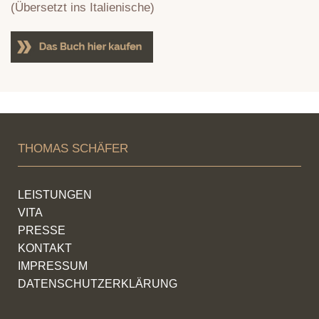
(Übersetzt ins Italienische)
THOMAS SCHÄFER
LEISTUNGEN
VITA
PRESSE
KONTAKT
IMPRESSUM
DATENSCHUTZERKLÄRUNG